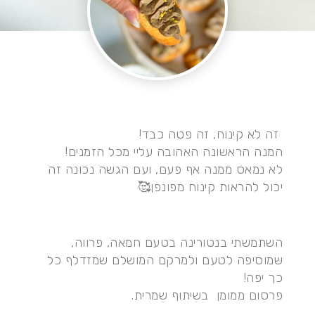
⁨ זה לא קינוח, זה פטה כבד!
המנה הראשונה האהובה עליי מכל הזמנים!
לא נמאס ממנה אף פעם, ועם הגשה נכונה זה
יכול להראות קינוח מפונפן🥰
השתמשתי בנטורינה בטעם חמאה, פרווה,
שמוסיפה לטעם ולמרקם המושלם שמזדלף כל
כך יפה!
פרסום ממומן בשיתוף שמרית.