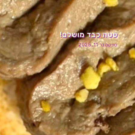
פטה כבד מושלם!
ספטמבר 11, 2025