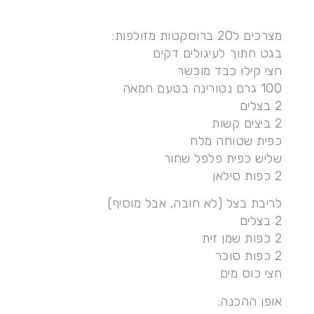
מצרכים ל20 ברוסקטות מזולפות:
בגט חתוך לעיגולים דקים
חצי קילו כבד מוכשר
100 גרם נטורינה בטעם חמאה
2 בצלים
2 ביצים קשות
כפית שטוחה מלח
שליש כפית פלפל שחור
2 כפות סילאן
לריבת בצל (לא חובה, אבל מוסיף)
2 בצלים
2 כפות שמן זית
2 כפות סוכר
חצי כוס מים
אופן ההכנה: