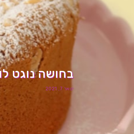
בחושה נוגט לו
ינואר 7, 2021