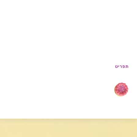
תפריט